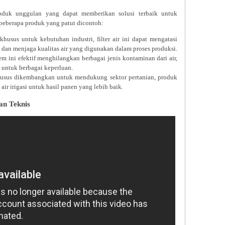
duk unggulan yang dapat memberikan solusi terbaik untuk
 beberapa produk yang patut dicontoh:
husus untuk kebutuhan industri, filter air ini dapat mengatasi
 dan menjaga kualitas air yang digunakan dalam proses produksi.
em ini efektif menghilangkan berbagai jenis kontaminan dari air,
 untuk berbagai keperluan.
sus dikembangkan untuk mendukung sektor pertanian, produk
air irigasi untuk hasil panen yang lebih baik.
an Teknis