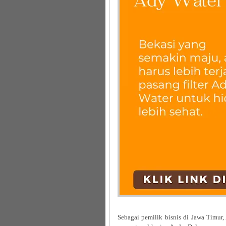
Sebagai pemilik bisnis di Jawa Timur