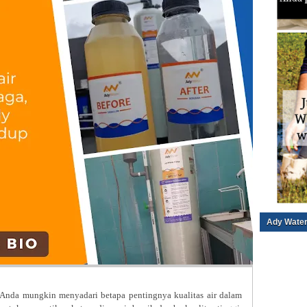
Ady Water
, Anda mungkin menyadari betapa pentingnya kualitas air dalam