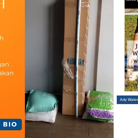
Ady Water