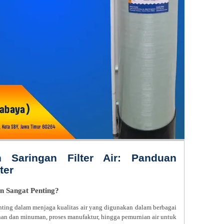
 Saringan Filter Air: Panduan
ter
n Sangat Penting?
enting dalam menjaga kualitas air yang digunakan dalam berbagai
anan dan minuman, proses manufaktur, hingga pemurnian air untuk