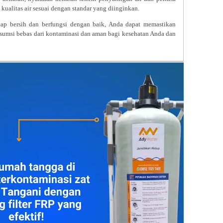
n kualitas air sesuai dengan standar yang diinginkan.
etap bersih dan berfungsi dengan baik, Anda dapat memastikan
sumsi bebas dari kontaminasi dan aman bagi kesehatan Anda dan