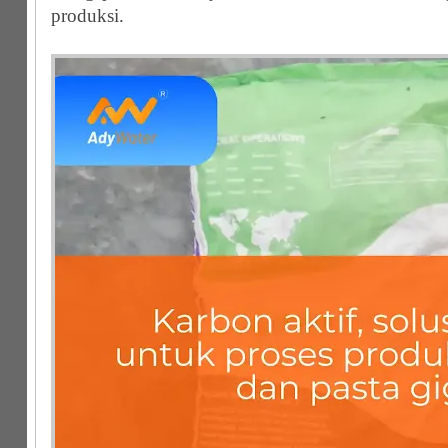
produksi.