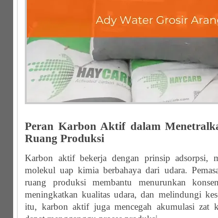
Peran Karbon Aktif dalam Menetralk
Ruang Produksi
Karbon aktif bekerja dengan prinsip adsorpsi,
molekul uap kimia berbahaya dari udara. Pemasa
ruang produksi membantu menurunkan konsent
meningkatkan kualitas udara, dan melindungi kese
itu, karbon aktif juga mencegah akumulasi zat 