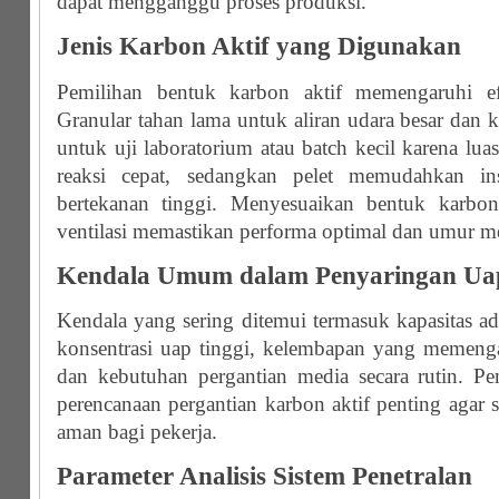
dapat mengganggu proses produksi.
Jenis Karbon Aktif yang Digunakan
Pemilihan bentuk karbon aktif memengaruhi efe
Granular tahan lama untuk aliran udara besar dan
untuk uji laboratorium atau batch kecil karena lu
reaksi cepat, sedangkan pelet memudahkan inst
bertekanan tinggi. Menyesuaikan bentuk karbon
ventilasi memastikan performa optimal dan umur me
Kendala Umum dalam Penyaringan Ua
Kendala yang sering ditemui termasuk kapasitas ads
konsentrasi uap tinggi, kelembapan yang memeng
dan kebutuhan pergantian media secara rutin. P
perencanaan pergantian karbon aktif penting agar si
aman bagi pekerja.
Parameter Analisis Sistem Penetralan