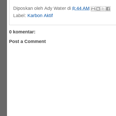
Diposkan oleh
Ady Water
di
8:44 AM
Label:
Karbon Aktif
0 komentar:
Post a Comment