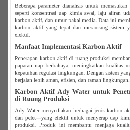
Beberapa parameter dianalisis untuk memastikan e
seperti konsentrasi uap kimia awal, laju aliran uda
karbon aktif, dan umur pakai media. Data ini mem
karbon aktif yang tepat dan merancang sistem 
efektif.
Manfaat Implementasi Karbon Aktif
Penerapan karbon aktif di ruang produksi memba
paparan uap berbahaya, meningkatkan kualitas 
kepatuhan regulasi lingkungan. Dengan sistem yang
berjalan lebih aman, efisien, dan ramah lingkungan.
Karbon Aktif Ady Water untuk Penet
di Ruang Produksi
Ady Water menyediakan berbagai jenis karbon ak
dan pelet—yang efektif untuk menyerap uap kimi
produksi. Produk ini membantu menjaga kualit