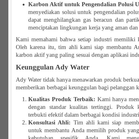
Karbon Aktif untuk Pengendalian Polusi 
menyediakan solusi untuk pengendalian polu
dapat menghilangkan gas beracun dan partike
menciptakan lingkungan kerja yang aman dan 
Kami memahami bahwa setiap industri memiliki 
Oleh karena itu, tim ahli kami siap membantu A
karbon aktif yang paling sesuai dengan aplikasi ind
Keunggulan Ady Water
Ady Water tidak hanya menawarkan produk berkualit
memberikan berbagai keunggulan bagi pelanggan 
Kualitas Produk Terbaik:
Kami hanya meny
dengan standar kualitas tertinggi. Produk 
terbukti efektif dalam berbagai kondisi industri
Konsultasi Ahli:
Tim ahli kami siap member
untuk membantu Anda memilih produk yang 
kebutuhan spesifik Anda. Kami meng