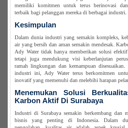
memiliki komitmen untuk terus berinovasi dan
terbaik bagi pelanggan mereka di berbagai industri.
Kesimpulan
Dalam dunia industri yang semakin kompleks, ke
air yang bersih dan aman semakin mendesak. Karbon
Ady Water tidak hanya memberikan solusi efektif
tetapi juga mendukung visi keberlanjutan peru
ramah lingkungan dan kemampuan disesuaikan. 
industri ini, Ady Water terus berkomitmen unt
inovatif yang memenuhi dan melebihi harapan pel
Menemukan Solusi Berkualita
Karbon Aktif Di Surabaya
Industri di Surabaya semakin berkembang dan me
bisnis yang penting di Indonesia. Dalam d
pengolahan, kualitas air adalah aspek krusia