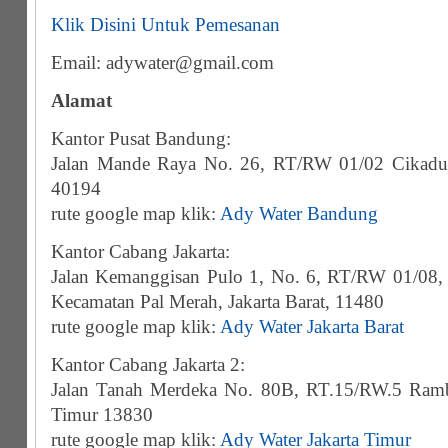
Klik Disini Untuk Pemesanan
Email: adywater@gmail.com
Alamat
Kantor Pusat Bandung:
Jalan Mande Raya No. 26, RT/RW 01/02 Cikadu
40194
rute google map klik:
Ady Water Bandung
Kantor Cabang Jakarta:
Jalan Kemanggisan Pulo 1, No. 6, RT/RW 01/08, 
Kecamatan Pal Merah, Jakarta Barat, 11480
rute google map klik:
Ady Water Jakarta Barat
Kantor Cabang Jakarta 2:
Jalan Tanah Merdeka No. 80B, RT.15/RW.5 Rambut
Timur 13830
rute google map klik:
Ady Water Jakarta Timur