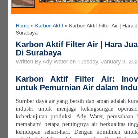
Home
»
Karbon Aktif
» Karbon Aktif Filter Air | Hara 
Surabaya
Karbon Aktif Filter Air | Hara Ju
Di Surabaya
Written By Ady Water on Tuesday, January 9, 202
Karbon Aktif Filter Air: Ino
untuk Pemurnian Air dalam Indu
Sumber daya air yang bersih dan aman adalah kunc
industri untuk menjaga kelangsungan operasi
keberlanjutan produksi. Ady Water, perusahaan b
memahami betapa pentingnya air berkualitas ting
kehidupan sehari-hari. Dengan komitmen untuk