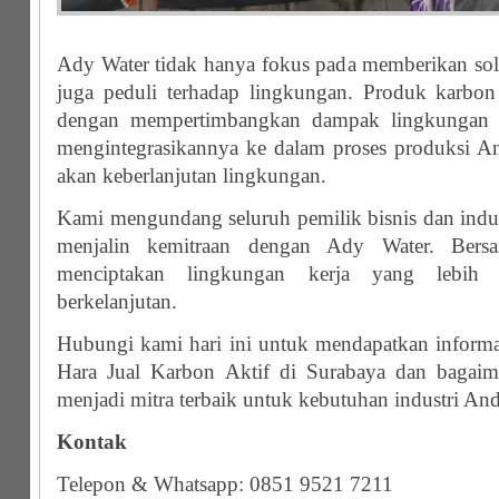
Ady Water tidak hanya fokus pada memberikan solus
juga peduli terhadap lingkungan. Produk karbon
dengan mempertimbangkan dampak lingkungan 
mengintegrasikannya ke dalam proses produksi A
akan keberlanjutan lingkungan.
Kami mengundang seluruh pemilik bisnis dan indus
menjalin kemitraan dengan Ady Water. Bersa
menciptakan lingkungan kerja yang lebih 
berkelanjutan.
Hubungi kami hari ini untuk mendapatkan informas
Hara Jual Karbon Aktif di Surabaya dan bagai
menjadi mitra terbaik untuk kebutuhan industri And
Kontak
Telepon & Whatsapp: 0851 9521 7211