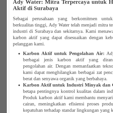
Ady Water: Mitra Terpercaya untuk 
Aktif di Surabaya
Sebagai perusahaan yang berkomitmen untuk
berkualitas tinggi, Ady Water telah menjadi mitra t
industri di Surabaya dan sekitarnya. Kami mena
karbon aktif yang dapat disesuaikan dengan kebu
pelanggan kami.
Karbon Aktif untuk Pengolahan Air:
Ady
berbagai jenis karbon aktif yang dira
pengolahan air. Dengan memanfaatkan tekno
kami dapat menghilangkan berbagai zat pen
berat dan senyawa organik yang berbahaya.
Karbon Aktif untuk Industri Minyak dan 
betapa pentingnya kontrol kualitas dalam in
Produk karbon aktif kami membantu menyar
cairan, meningkatkan efisiensi proses pro
kepatuhan terhadap standar lingkungan yang k