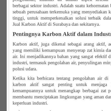
berbagai sektor industri. Adalah suatu kehormatan
sebuah perusahaan terkemuka yang menyediakan kar
tinggi, untuk memperkenalkan solusi terbaik da
Jual Karbon Aktif di Surabaya dan sekitarnya.
Pentingnya Karbon Aktif dalam Indust
Karbon aktif, juga dikenal sebagai arang aktif, a
yang memiliki kemampuan menyerap zat kimia dan 
air. Ini menjadikannya bahan yang sangat efektif d
industri, termasuk pengolahan air, penyulingan mi
polusi udara.
Ketika kita berbicara tentang pengolahan air di
karbon aktif sangat penting untuk menjaga k
kemampuannya untuk menangkap berbagai zat pe
membantu menciptakan lingkungan yang aman dan 
keperluan industri.