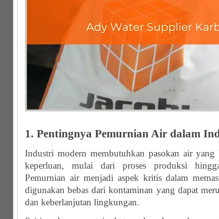
1. Pentingnya Pemurnian Air dalam Ind
Industri modern membutuhkan pasokan air yang b
keperluan, mulai dari proses produksi hingga
Pemurnian air menjadi aspek kritis dalam memas
digunakan bebas dari kontaminan yang dapat meru
dan keberlanjutan lingkungan.