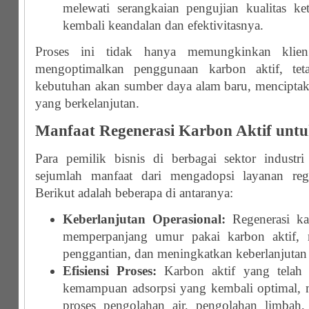
melewati serangkaian pengujian kualitas k
kembali keandalan dan efektivitasnya.
Proses ini tidak hanya memungkinkan kli
mengoptimalkan penggunaan karbon aktif, tet
kebutuhan akan sumber daya alam baru, mencipta
yang berkelanjutan.
Manfaat Regenerasi Karbon Aktif untu
Para pemilik bisnis di berbagai sektor industr
sejumlah manfaat dari mengadopsi layanan rege
Berikut adalah beberapa di antaranya:
Keberlanjutan Operasional:
Regenerasi ka
memperpanjang umur pakai karbon aktif, 
penggantian, dan meningkatkan keberlanjutan 
Efisiensi Proses:
Karbon aktif yang telah d
kemampuan adsorpsi yang kembali optimal, m
proses pengolahan air, pengolahan limbah, 