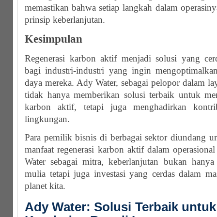
memastikan bahwa setiap langkah dalam operasin
prinsip keberlanjutan.
Kesimpulan
Regenerasi karbon aktif menjadi solusi yang cer
bagi industri-industri yang ingin mengoptimalk
daya mereka. Ady Water, sebagai pelopor dalam lay
tidak hanya memberikan solusi terbaik untuk me
karbon aktif, tetapi juga menghadirkan kontrib
lingkungan.
Para pemilik bisnis di berbagai sektor diundang u
manfaat regenerasi karbon aktif dalam operasion
Water sebagai mitra, keberlanjutan bukan hanya
mulia tetapi juga investasi yang cerdas dalam ma
planet kita.
Ady Water: Solusi Terbaik untuk