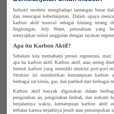
Industri modern menghadapi tantangan besar da
dan mencapai keberlanjutan. Dalam upaya mencari
karbon aktif muncul sebagai bintang terang d
lingkungan. Ady Water, perusahaan yang ber
menyajikan solusi unggulan dengan layanan regener
Apa itu Karbon Aktif?
Sebelum kita memahami proses regenerasi, mari k
apa itu karbon aktif. Karbon aktif, atau sering dise
bentuk karbon yang memiliki struktur pori-pori m
Struktur ini memberikan kemampuan karbon a
berbagai zat kimia, gas, dan partikel dari berbagai
Karbon aktif banyak digunakan dalam berbagai
pengolahan air, pengolahan limbah, dan industri f
berjalannya waktu, kemampuan karbon aktif u
terbatas karena terjadinya jenuh atau penumpukan za