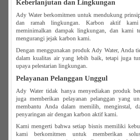
Keberlanjutan dan Lingkungan
Ady Water berkomitmen untuk mendukung prinsip-
dan ramah lingkungan. Karbon aktif kami
meminimalkan dampak lingkungan, dan kami ter
mengurangi jejak karbon kami.
Dengan menggunakan produk Ady Water, Anda tida
dalam kualitas air yang lebih baik, tetapi juga tu
upaya pelestarian lingkungan.
Pelayanan Pelanggan Unggul
Ady Water tidak hanya menyediakan produk berku
juga memberikan pelayanan pelanggan yang un
membantu Anda dalam memilih, menginstal, da
penyaringan air dengan karbon aktif kami.
Kami mengerti bahwa setiap bisnis memiliki keb
kami berkomitmen untuk memberikan solu