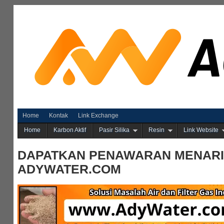
Home
Kontak
Link Exchange
Home
Karbon Aktif
Pasir Silika
Resin
Link Website
DAPATKAN PENAWARAN MENARI
ADYWATER.COM