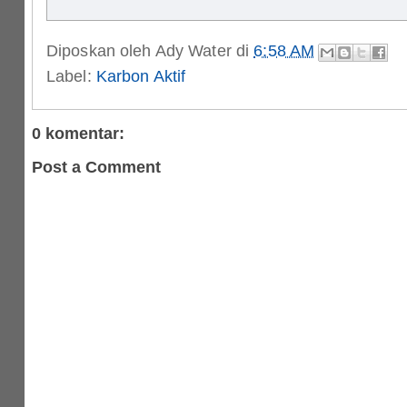
Diposkan oleh
Ady Water
di
6:58 AM
Label:
Karbon Aktif
0 komentar:
Post a Comment