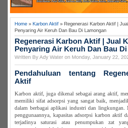
Home
»
Karbon Aktif
» Regenerasi Karbon Aktif | Jual
Penyaring Air Keruh Dan Bau Di Lamongan
Regenerasi Karbon Aktif | Jual 
Penyaring Air Keruh Dan Bau D
Written By Ady Water on Monday, January 22, 20
Pendahuluan tentang Regen
Aktif
Karbon aktif, juga dikenal sebagai arang aktif, m
memiliki sifat adsorpsi yang sangat baik, menjad
dalam berbagai aplikasi industri dan lingkungan.
penggunaannya, kapasitas adsorpsi karbon aktif d
terjadinya saturasi atau penumpukan zat yan