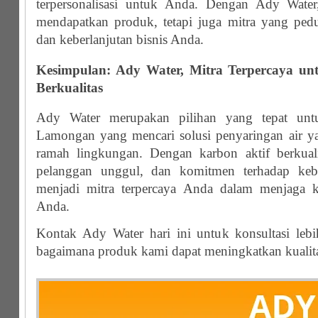
terpersonalisasi untuk Anda. Dengan Ady Wate
mendapatkan produk, tetapi juga mitra yang pedu
dan keberlanjutan bisnis Anda.
Kesimpulan: Ady Water, Mitra Terpercaya un
Berkualitas
Ady Water merupakan pilihan yang tepat untu
Lamongan yang mencari solusi penyaringan air yan
ramah lingkungan. Dengan karbon aktif berkuali
pelanggan unggul, dan komitmen terhadap kebe
menjadi mitra terpercaya Anda dalam menjaga kual
Anda.
Kontak Ady Water hari ini untuk konsultasi leb
bagaimana produk kami dapat meningkatkan kualitas