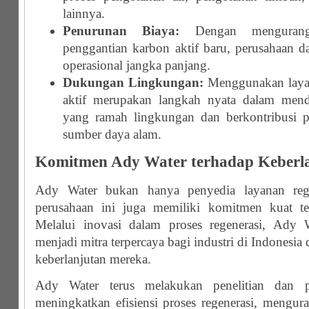
lainnya.
Penurunan Biaya:
Dengan mengurang
penggantian karbon aktif baru, perusahaan 
operasional jangka panjang.
Dukungan Lingkungan:
Menggunakan layan
aktif merupakan langkah nyata dalam mend
yang ramah lingkungan dan berkontribusi p
sumber daya alam.
Komitmen Ady Water terhadap Keberl
Ady Water bukan hanya penyedia layanan regen
perusahaan ini juga memiliki komitmen kuat ter
Melalui inovasi dalam proses regenerasi, Ady 
menjadi mitra terpercaya bagi industri di Indonesia
keberlanjutan mereka.
Ady Water terus melakukan penelitian dan 
meningkatkan efisiensi proses regenerasi, mengur