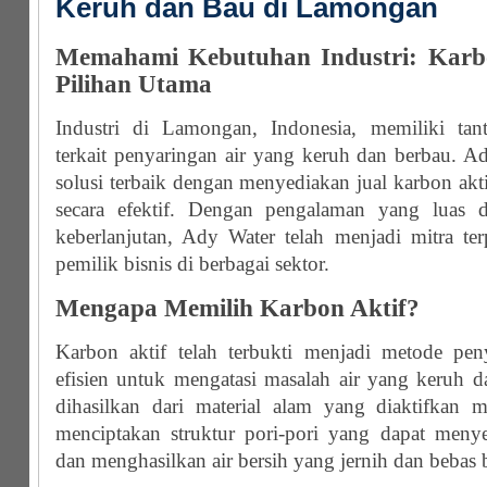
Keruh dan Bau di Lamongan
Memahami Kebutuhan Industri: Karbo
Pilihan Utama
Industri di Lamongan, Indonesia, memiliki tan
terkait penyaringan air yang keruh dan berbau. A
solusi terbaik dengan menyediakan jual karbon akt
secara efektif. Dengan pengalaman yang luas d
keberlanjutan, Ady Water telah menjadi mitra ter
pemilik bisnis di berbagai sektor.
Mengapa Memilih Karbon Aktif?
Karbon aktif telah terbukti menjadi metode pen
efisien untuk mengatasi masalah air yang keruh d
dihasilkan dari material alam yang diaktifkan m
menciptakan struktur pori-pori yang dapat menye
dan menghasilkan air bersih yang jernih dan bebas 